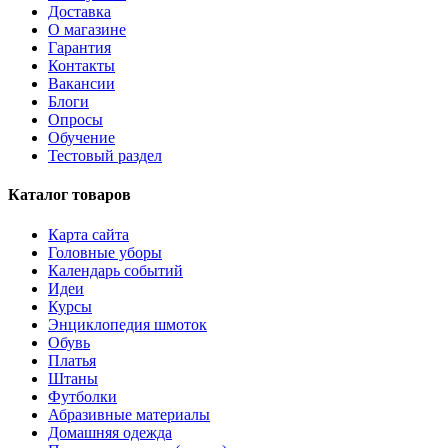
Доставка
О магазине
Гарантия
Контакты
Вакансии
Блоги
Опросы
Обучение
Тестовый раздел
Каталог товаров
Карта сайта
Головные уборы
Календарь событий
Идеи
Курсы
Энциклопедия шмоток
Обувь
Платья
Штаны
Футболки
Абразивные материалы
Домашняя одежда