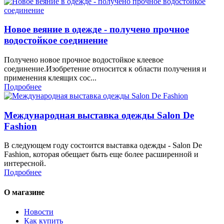
Новое веяние в одежде - получено прочное
водостойкое соединение
Получено новое прочное водостойкое клеевое
соединение.Изобретение относится к области получения и
применения клеящих сос...
Подробнее
Международная выставка одежды Salon De
Fashion
В следующем году состоится выставка одежды - Salon De
Fashion, которая обещает быть еще более расширенной и
интересной.
Подробнее
О магазине
Новости
Как купить