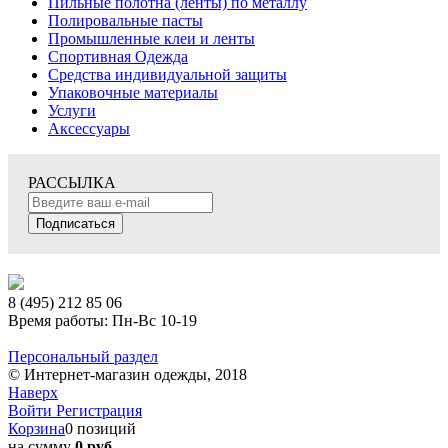
Пильные полотна (ленты) по металлу
Полировальные пасты
Промышленные клеи и ленты
Спортивная Одежда
Средства индивидуальной защиты
Упаковочные материалы
Услуги
Аксессуары
РАССЫЛКА
Подписаться
8 (495) 212 85 06
Время работы: Пн-Вс 10-19
Персональный раздел
© Интернет-магазин одежды, 2018
Наверх
Войти
Регистрация
Корзина
0 позиций
на сумму
0 руб.