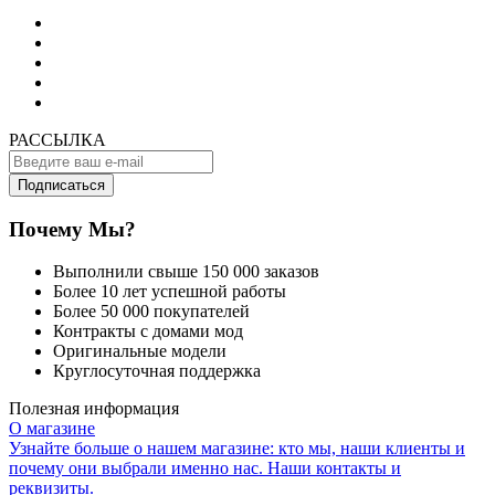
РАССЫЛКА
Подписаться
Почему Мы?
Выполнили свыше 150 000 заказов
Более 10 лет успешной работы
Более 50 000 покупателей
Контракты с домами мод
Оригинальные модели
Круглосуточная поддержка
Полезная информация
О магазине
Узнайте больше о нашем магазине: кто мы, наши клиенты и
почему они выбрали именно нас. Наши контакты и
реквизиты.