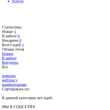
Услуги
Статистика
Новые
1
В работе
0
Внедрено
0
Всего идей
1
Облако тегов
Новые
В работе
Внедрено
Все
новизне
рейтингу
комментариям
Сортировать по:
В данной категории нет идей.
МЫ В СОЦСЕТЯХ