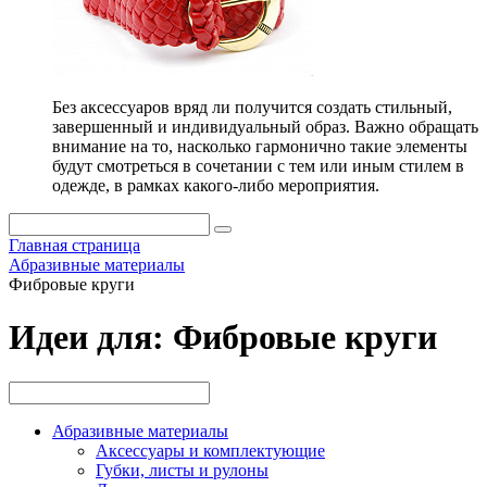
Без аксессуаров вряд ли получится создать стильный,
завершенный и индивидуальный образ. Важно обращать
внимание на то, насколько гармонично такие элементы
будут смотреться в сочетании с тем или иным стилем в
одежде, в рамках какого-либо мероприятия.
Главная страница
Абразивные материалы
Фибровые круги
Идеи для: Фибровые круги
Абразивные материалы
Аксессуары и комплектующие
Губки, листы и рулоны