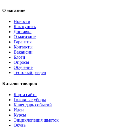
О магазине
Новости
Как купить
Доставка
О магазине
Гарантия
Контакты
Вакансии
Блоги
Опросы
Обучение
Тестовый раздел
Каталог товаров
Карта сайта
Головные уборы
Календарь событий
Идеи
Курсы
Энциклопедия шмоток
Обувь