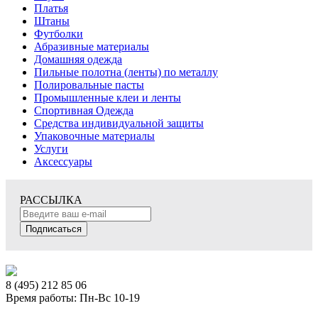
Платья
Штаны
Футболки
Абразивные материалы
Домашняя одежда
Пильные полотна (ленты) по металлу
Полировальные пасты
Промышленные клеи и ленты
Спортивная Одежда
Средства индивидуальной защиты
Упаковочные материалы
Услуги
Аксессуары
РАССЫЛКА
Подписаться
8 (495) 212 85 06
Время работы: Пн-Вс 10-19