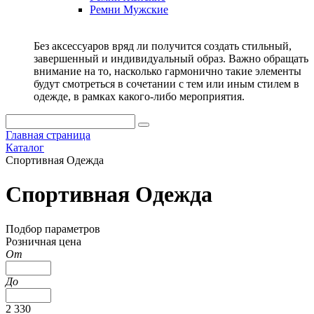
Ремни Мужские
Без аксессуаров вряд ли получится создать стильный,
завершенный и индивидуальный образ. Важно обращать
внимание на то, насколько гармонично такие элементы
будут смотреться в сочетании с тем или иным стилем в
одежде, в рамках какого-либо мероприятия.
Главная страница
Каталог
Спортивная Одежда
Спортивная Одежда
Подбор параметров
Розничная цена
От
До
2 330