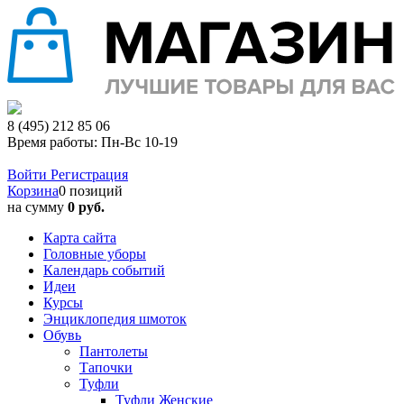
8 (495) 212 85 06
Время работы: Пн-Вс 10-19
Войти
Регистрация
Корзина
0 позиций
на сумму
0 руб.
Карта сайта
Головные уборы
Календарь событий
Идеи
Курсы
Энциклопедия шмоток
Обувь
Пантолеты
Тапочки
Туфли
Туфли Женские