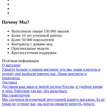
Почему Мы?
Выполнили свыше 150 000 заказов
Более 10 лет успешной работы
Более 50 000 покупателей
Контракты с домами мод
Оригинальные модели
Круглосуточная поддержка
Полезная информация
О магазине
Узнайте больше о нашем магазине: кто мы, наши клиенты и
почему они выбрали именно нас. Наши контакты и
реквизиты.
Доставка
Доставим ваш заказ в любой регион России, в удобное время
и день. Работаем для вас, без выходных.
Мы гарантируем
Мы гордимся безупречной репутацией нашего магазина. Если
товар не устроит вас, вы всегда сможете вернуть деньги.