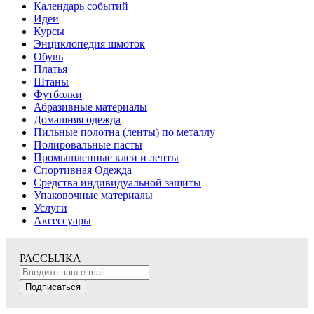
Календарь событий
Идеи
Курсы
Энциклопедия шмоток
Обувь
Платья
Штаны
Футболки
Абразивные материалы
Домашняя одежда
Пильные полотна (ленты) по металлу
Полировальные пасты
Промышленные клеи и ленты
Спортивная Одежда
Средства индивидуальной защиты
Упаковочные материалы
Услуги
Аксессуары
РАССЫЛКА
Подписаться