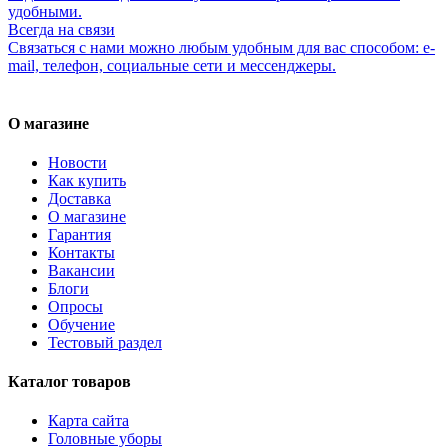
удобными.
Всегда на связи
Связаться с нами можно любым удобным для вас способом: e-
mail, телефон, социальные сети и мессенджеры.
О магазине
Новости
Как купить
Доставка
О магазине
Гарантия
Контакты
Вакансии
Блоги
Опросы
Обучение
Тестовый раздел
Каталог товаров
Карта сайта
Головные уборы