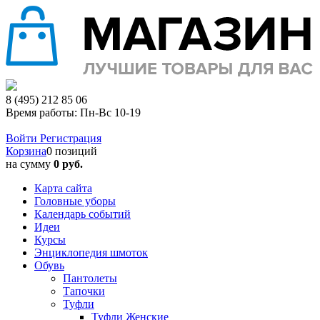
8 (495) 212 85 06
Время работы: Пн-Вс 10-19
Войти
Регистрация
Корзина
0 позиций
на сумму
0 руб.
Карта сайта
Головные уборы
Календарь событий
Идеи
Курсы
Энциклопедия шмоток
Обувь
Пантолеты
Тапочки
Туфли
Туфли Женские