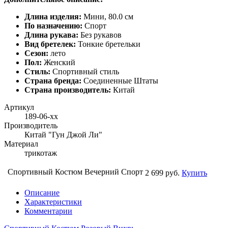
Длина изделия:
Мини, 80.0 см
По назначению:
Спорт
Длина рукава:
Без рукавов
Вид бретелек:
Тонкие бретельки
Сезон:
лето
Пол:
Женский
Стиль:
Спортивный стиль
Страна бренда:
Соединенные Штаты
Страна производитель:
Китай
Артикул
189-06-хх
Производитель
Китай "Гун Джой Ли"
Материал
трикотаж
Спортивный Костюм Вечерний Спорт
2 699 руб.
Купить
Описание
Характеристики
Комментарии