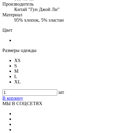
Производитель
Китай "Гун Джой Ли"
Материал
95% хлопок, 5% эластан
Цвет
Размеры одежды
XS
S
M
L
XL
шт
В корзину
МЫ В СОЦСЕТЯХ