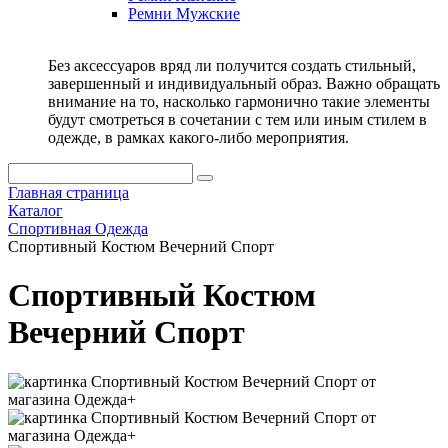
Ремни Мужские
Без аксессуаров вряд ли получится создать стильный,
завершенный и индивидуальный образ. Важно обращать
внимание на то, насколько гармонично такие элементы
будут смотреться в сочетании с тем или иным стилем в
одежде, в рамках какого-либо мероприятия.
Главная страница
Каталог
Спортивная Одежда
Спортивный Костюм Вечерний Спорт
Спортивный Костюм
Вечерний Спорт