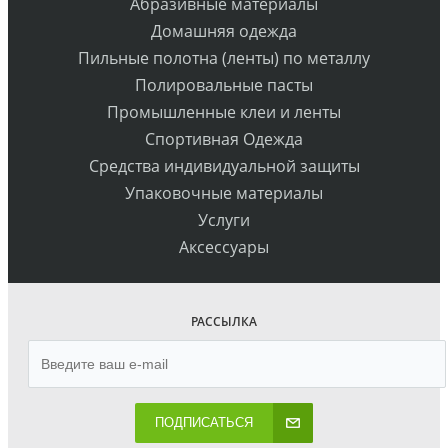
Абразивные материалы
Домашняя одежда
Пильные полотна (ленты) по металлу
Полировальные пасты
Промышленные клеи и ленты
Спортивная Одежда
Средства индивидуальной защиты
Упаковочные материалы
Услуги
Аксессуары
РАССЫЛКА
ПОДПИСАТЬСЯ