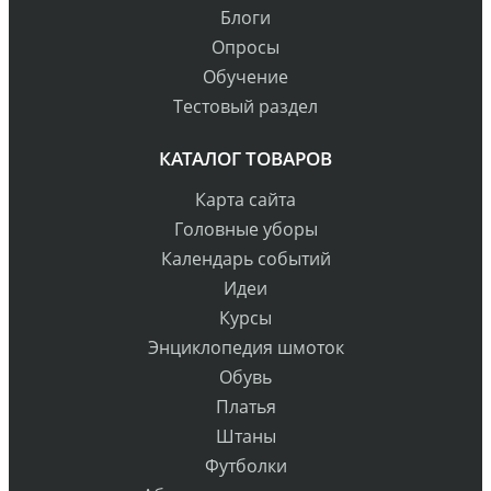
Блоги
Опросы
Обучение
Тестовый раздел
КАТАЛОГ ТОВАРОВ
Карта сайта
Головные уборы
Календарь событий
Идеи
Курсы
Энциклопедия шмоток
Обувь
Платья
Штаны
Футболки