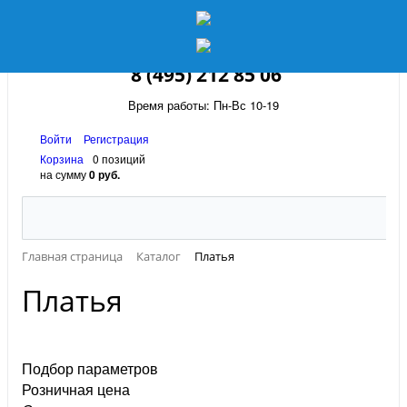
8 (495) 212 85 06
Время работы: Пн-Вс 10-19
Войти
Регистрация
Корзина
0 позиций
на сумму
0 руб.
Главная страница
Каталог
Платья
Платья
Подбор параметров
Розничная цена