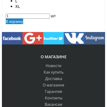
L
XL
шт
В корзину
О МАГАЗИНЕ
Новости
Как купить
Доставка
О магазине
Гарантия
Контакты
Вакансии