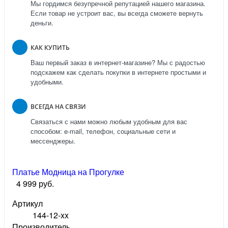
Мы гордимся безупречной репутацией нашего магазина.
Если товар не устроит вас, вы всегда сможете вернуть
деньги.
КАК КУПИТЬ
Ваш первый заказ в интернет-магазине? Мы с радостью
подскажем как сделать покупки в интернете простыми и
удобными.
ВСЕГДА НА СВЯЗИ
Связаться с нами можно любым удобным для вас
способом: e-mail, телефон, социальные сети и
мессенджеры.
Платье Модница на Прогулке
4 999 руб.
Артикул
144-12-xx
Производитель