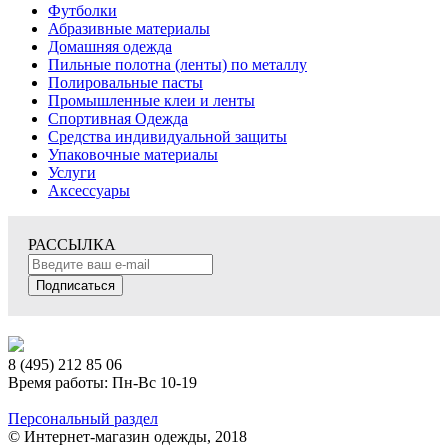
Футболки
Абразивные материалы
Домашняя одежда
Пильные полотна (ленты) по металлу
Полировальные пасты
Промышленные клеи и ленты
Спортивная Одежда
Средства индивидуальной защиты
Упаковочные материалы
Услуги
Аксессуары
РАССЫЛКА
Подписаться
8 (495) 212 85 06
Время работы: Пн-Вс 10-19
Персональный раздел
© Интернет-магазин одежды, 2018