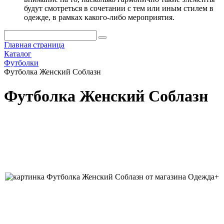
будут смотреться в сочетании с тем или иным стилем в
одежде, в рамках какого-либо мероприятия.
Главная страница
Каталог
Футболки
Футболка Женский Соблазн
Футболка Женский Соблазн