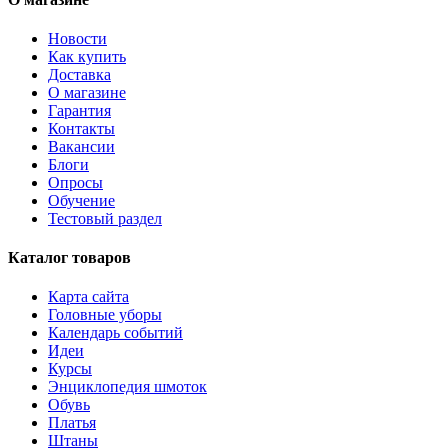
Новости
Как купить
Доставка
О магазине
Гарантия
Контакты
Вакансии
Блоги
Опросы
Обучение
Тестовый раздел
Каталог товаров
Карта сайта
Головные уборы
Календарь событий
Идеи
Курсы
Энциклопедия шмоток
Обувь
Платья
Штаны