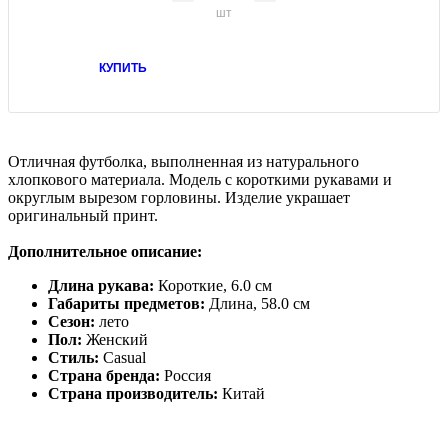
шт
КУПИТЬ
Отличная футболка, выполненная из натурального
хлопкового материала. Модель с короткими рукавами и
округлым вырезом горловины. Изделие украшает
оригинальный принт.
Дополнительное описание:
Длина рукава:
Короткие, 6.0 см
Габариты предметов:
Длина, 58.0 см
Сезон:
лето
Пол:
Женский
Стиль:
Casual
Страна бренда:
Россия
Страна производитель:
Китай