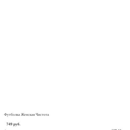
Футболка Женская Чистота
749 руб.