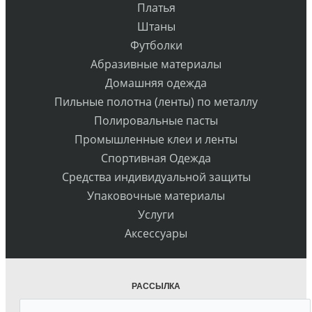
Платья
Штаны
Футболки
Абразивные материалы
Домашняя одежда
Пильные полотна (ленты) по металлу
Полировальные пасты
Промышленные клеи и ленты
Спортивная Одежда
Средства индивидуальной защиты
Упаковочные материалы
Услуги
Аксессуары
РАССЫЛКА