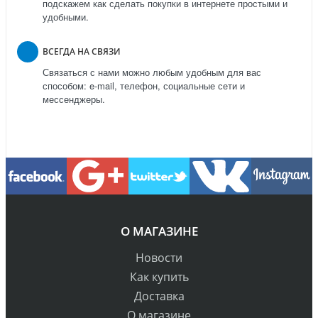
подскажем как сделать покупки в интернете простыми и
удобными.
ВСЕГДА НА СВЯЗИ
Связаться с нами можно любым удобным для вас
способом: e-mail, телефон, социальные сети и
мессенджеры.
О МАГАЗИНЕ
Новости
Как купить
Доставка
О магазине