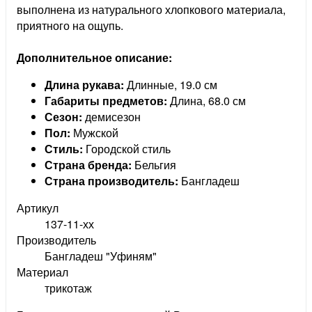
выполнена из натурального хлопкового материала,
приятного на ощупь.
Дополнительное описание:
Длина рукава:
Длинные, 19.0 см
Габариты предметов:
Длина, 68.0 см
Сезон:
демисезон
Пол:
Мужской
Стиль:
Городской стиль
Страна бренда:
Бельгия
Страна производитель:
Бангладеш
Артикул
137-11-хх
Производитель
Бангладеш "Уфиням"
Материал
трикотаж