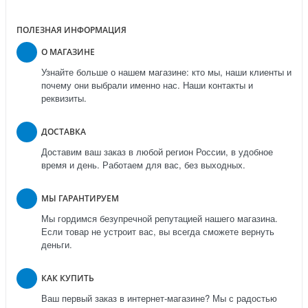
ПОЛЕЗНАЯ ИНФОРМАЦИЯ
О МАГАЗИНЕ
Узнайте больше о нашем магазине: кто мы, наши клиенты и
почему они выбрали именно нас. Наши контакты и
реквизиты.
ДОСТАВКА
Доставим ваш заказ в любой регион России, в удобное
время и день. Работаем для вас, без выходных.
МЫ ГАРАНТИРУЕМ
Мы гордимся безупречной репутацией нашего магазина.
Если товар не устроит вас, вы всегда сможете вернуть
деньги.
КАК КУПИТЬ
Ваш первый заказ в интернет-магазине? Мы с радостью