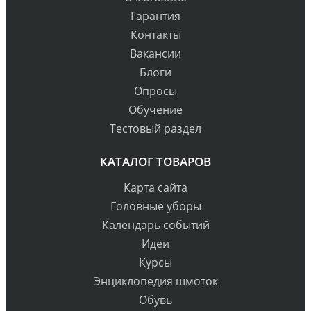
Гарантия
Контакты
Вакансии
Блоги
Опросы
Обучение
Тестовый раздел
КАТАЛОГ ТОВАРОВ
Карта сайта
Головные уборы
Календарь событий
Идеи
Курсы
Энциклопедия шмоток
Обувь