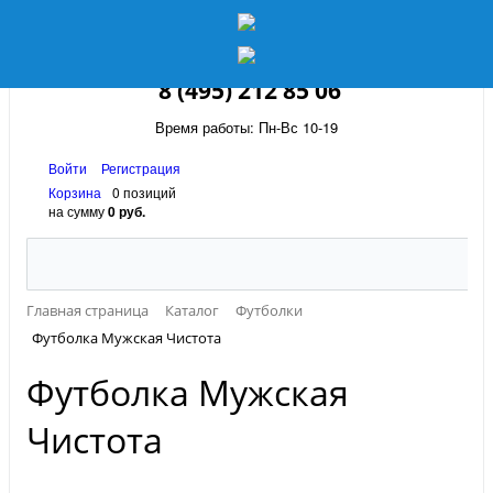
8 (495) 212 85 06
Время работы: Пн-Вс 10-19
Войти
Регистрация
Корзина
0 позиций
на сумму
0 руб.
Главная страница
Каталог
Футболки
Футболка Мужская Чистота
Футболка Мужская
Чистота