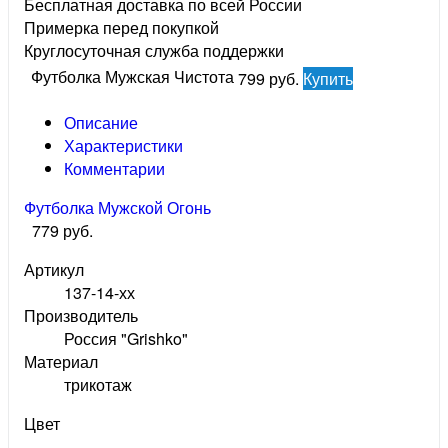
Бесплатная доставка по всей России
Примерка перед покупкой
Круглосуточная служба поддержки
Футболка Мужская Чистота
799 руб.
Купить
Описание
Характеристики
Комментарии
Футболка Мужской Огонь
779 руб.
Артикул
137-14-хх
Производитель
Россия "Grishko"
Материал
трикотаж
Цвет