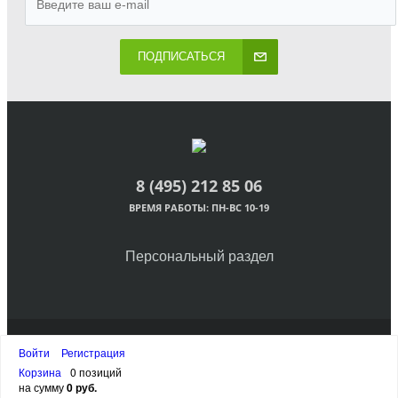
ПОДПИСАТЬСЯ
8 (495) 212 85 06
ВРЕМЯ РАБОТЫ: ПН-ВС 10-19
Персональный раздел
© Интернет-магазин одежды, 2018
Войти
Регистрация
Наверх
Корзина
0 позиций
на сумму
0 руб.