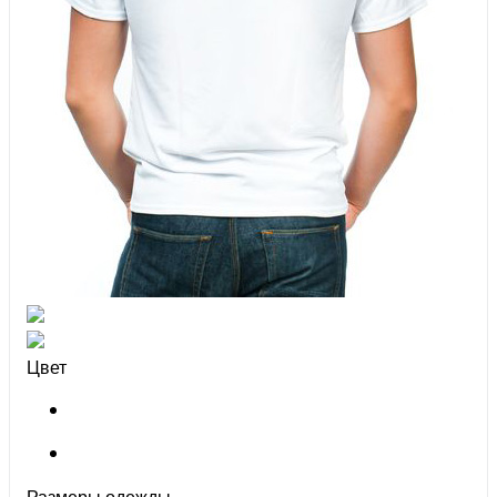
Цвет
Размеры одежды