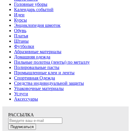
Головные уборы
Календарь событий
Идеи
Курсы
Энциклопедия шмоток
Обувь
Платья
Штаны
Футболки
Абразивные материалы
Домашняя одежда
Пильные полотна (ленты) по металлу
Полировальные пасты
Промышленные клеи и ленты
Спортивная Одежда
Средства индивидуальной защиты
Упаковочные материалы
Услуги
Аксессуары
РАССЫЛКА
Подписаться