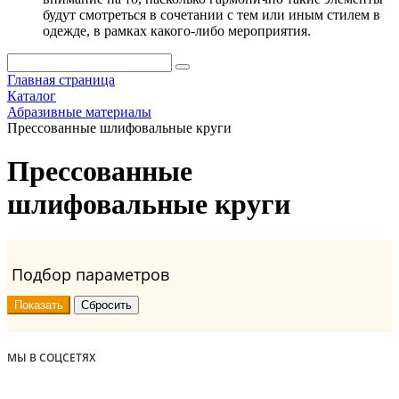
будут смотреться в сочетании с тем или иным стилем в
одежде, в рамках какого-либо мероприятия.
Главная страница
Каталог
Абразивные материалы
Прессованные шлифовальные круги
Прессованные
шлифовальные круги
Подбор параметров
МЫ В СОЦСЕТЯХ