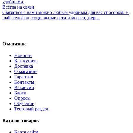
удобными.
Всегда на связи
Связаться с нами можно любым удобным для вас способом: e-
mail, телефон, социальные сети и мессенджеры.
О магазине
Новости
Как купить
Доставка
О магазине
Гарантия
Контакты
Вакансии
Блоги
Опросы
Обучение
Тестовый раздел
Каталог товаров
Карта сайта