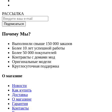
РАССЫЛКА
Подписаться
Почему Мы?
Выполнили свыше 150 000 заказов
Более 10 лет успешной работы
Более 50 000 покупателей
Контракты с домами мод
Оригинальные модели
Круглосуточная поддержка
О магазине
Новости
Как купить
Доставка
О магазине
Гарантия
Контакты