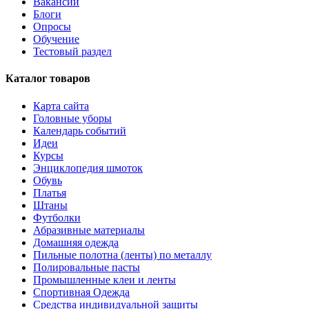
Вакансии
Блоги
Опросы
Обучение
Тестовый раздел
Каталог товаров
Карта сайта
Головные уборы
Календарь событий
Идеи
Курсы
Энциклопедия шмоток
Обувь
Платья
Штаны
Футболки
Абразивные материалы
Домашняя одежда
Пильные полотна (ленты) по металлу
Полировальные пасты
Промышленные клеи и ленты
Спортивная Одежда
Средства индивидуальной защиты