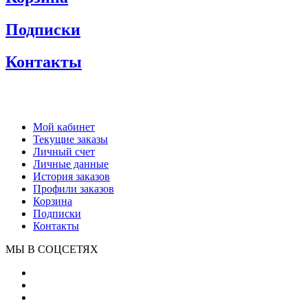
Подписки
Контакты
Мой кабинет
Текущие заказы
Личный счет
Личные данные
История заказов
Профили заказов
Корзина
Подписки
Контакты
МЫ В СОЦСЕТЯХ