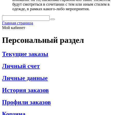
будут смотреться в сочетании с тем или иным стилем в
одежде, в рамках какого-либо мероприятия.
Главная страница
Мой кабинет
Персональный раздел
Текущие заказы
Личный счет
Личные данные
История заказов
Профили заказов
Корзина